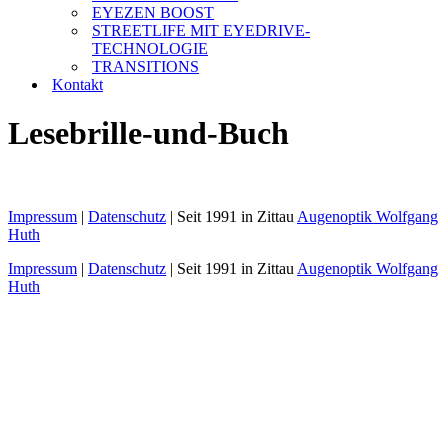
EYEZEN BOOST
STREETLIFE MIT EYEDRIVE-
TECHNOLOGIE
TRANSITIONS
Kontakt
Lesebrille-und-Buch
Impressum
|
Datenschutz
| Seit 1991 in Zittau
Augenoptik Wolfgang
Huth
Impressum
|
Datenschutz
| Seit 1991 in Zittau
Augenoptik Wolfgang
Huth