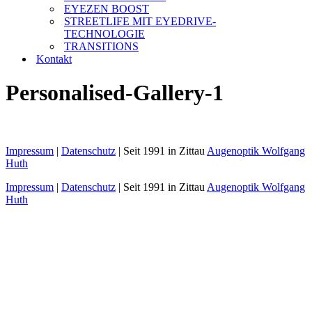
EYEZEN BOOST
STREETLIFE MIT EYEDRIVE-
TECHNOLOGIE
TRANSITIONS
Kontakt
Personalised-Gallery-1
Impressum
|
Datenschutz
| Seit 1991 in Zittau
Augenoptik Wolfgang
Huth
Impressum
|
Datenschutz
| Seit 1991 in Zittau
Augenoptik Wolfgang
Huth